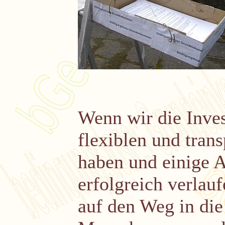
Wenn wir die Inves
flexiblen und trans
haben und einige A
erfolgreich verlau
auf den Weg in di