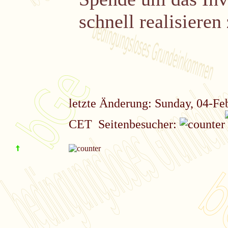
schnell realisieren
letzte Änderung: Sunday, 04-Fe
CET Seitenbesucher: