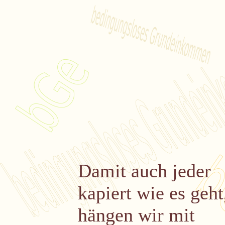
Damit auch jeder
kapiert wie es geht
hängen wir mit