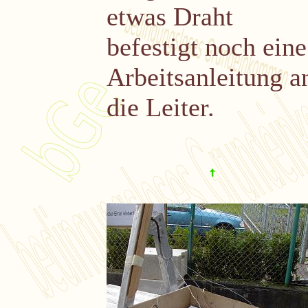
etwas Draht
befestigt noch eine
Arbeitsanleitung a
die Leiter.