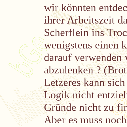
wir könnten entdec
ihrer Arbeitszeit d
Scherflein ins Troc
wenigstens einen kl
darauf verwenden 
abzulenken ? (Brot 
Letzeres kann sich
Logik nicht entzie
Gründe nicht zu fi
Aber es muss noch