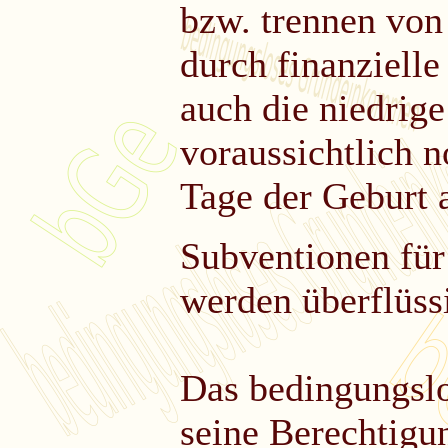
bzw. trennen von
durch finanzielle
auch die niedrig
voraussichtlich 
Tage der Geburt 
Subventionen für
werden überflüss
Das bedingungsl
seine Berechtigu