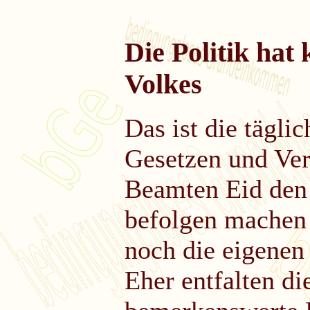
Die Politik hat
Volkes
Das ist die tägli
Gesetzen und Ver
Beamten Eid den 
befolgen machen (
noch die eigenen
Eher entfalten die