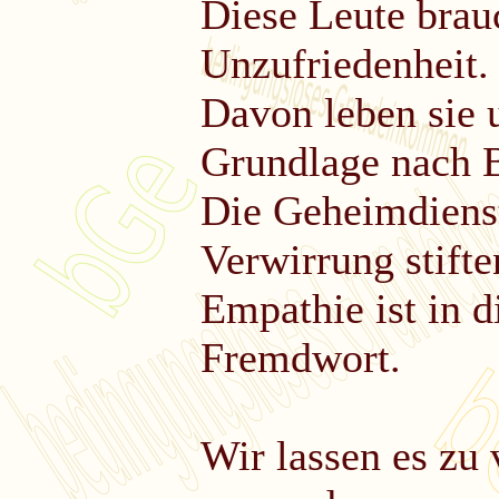
Diese Leute brau
Unzufriedenheit.
Davon leben sie u
Grundlage nach B
Die Geheimdienst
Verwirrung stifte
Empathie ist in d
Fremdwort.
Wir lassen es zu