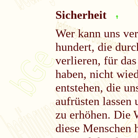
Sicherheit
Wer kann uns ver
hundert, die dur
verlieren, für das
haben, nicht wied
entstehen, die un
aufrüsten lassen
zu erhöhen. Die 
diese Menschen h