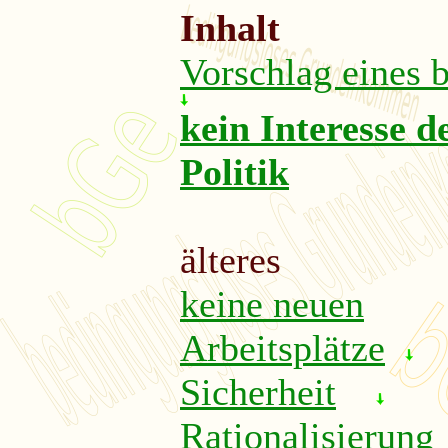
Inhalt
Vorschlag eines 
kein Interesse d
Politik
älteres
keine neuen
Arbeitsplätze
Sicherheit
Rationalisierung