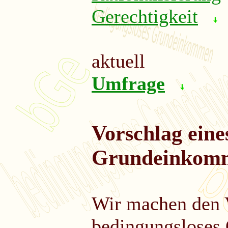
Gerechtigkeit
aktuell
Umfrage
Vorschlag eine
Grundeinkom
Wir machen den 
bedingungsloses