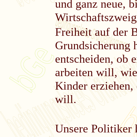
und ganz neue, b
Wirtschaftszweig
Freiheit auf der 
Grundsicherung he
entscheiden, ob er
arbeiten will, wie
Kinder erziehen,
will.
Unsere Politiker