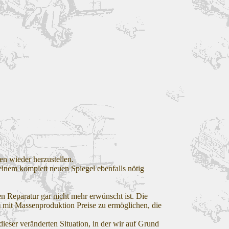
en wieder herzustellen.
inem komplett neuen Spiegel ebenfalls nötig
n Reparatur gar nicht mehr erwünscht ist. Die
m mit Massenproduktion Preise zu ermöglichen, die
dieser veränderten Situation, in der wir auf Grund